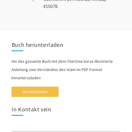
#15078.
Buch herunterladen
Um das gesamte Buch mit dem Titel Eine kurze illustrierte
Anleitung zum Verständnis des Islam im PDF-Format
herunterzuladen
Herunterladen
In Kontakt sein