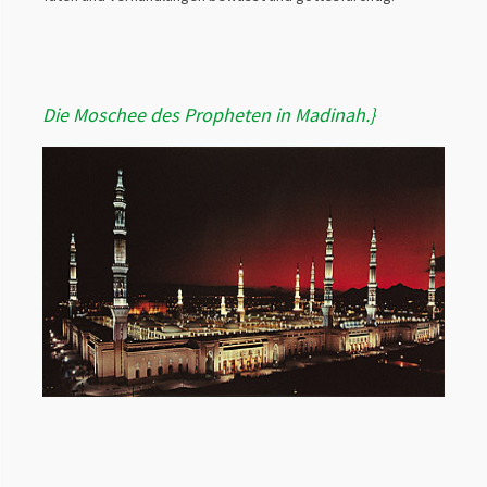
Die Moschee des Propheten in Madinah.}