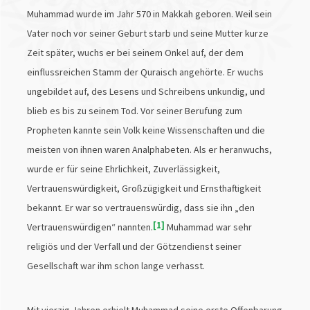
Muhammad wurde im Jahr 570 in Makkah geboren. Weil sein
Vater noch vor seiner Geburt starb und seine Mutter kurze
Zeit später, wuchs er bei seinem Onkel auf, der dem
einflussreichen Stamm der Quraisch angehörte. Er wuchs
ungebildet auf, des Lesens und Schreibens unkundig, und
blieb es bis zu seinem Tod. Vor seiner Berufung zum
Propheten kannte sein Volk keine Wissenschaften und die
meisten von ihnen waren Analphabeten. Als er heranwuchs,
wurde er für seine Ehrlichkeit, Zuverlässigkeit,
Vertrauenswürdigkeit, Großzügigkeit und Ernsthaftigkeit
bekannt. Er war so vertrauenswürdig, dass sie ihn „den
1
Vertrauenswürdigen“ nannten.
Muhammad war sehr
religiös und der Verfall und der Götzendienst seiner
Gesellschaft war ihm schon lange verhasst.