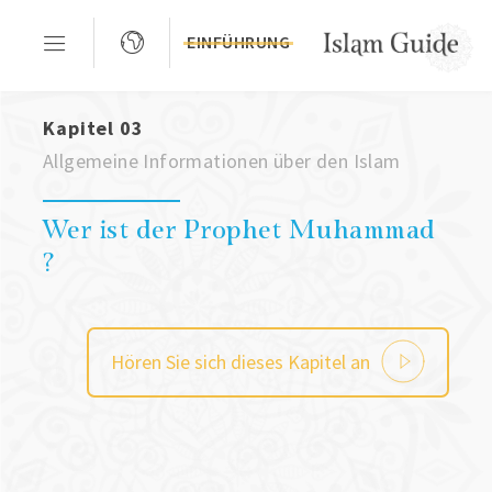
EINFÜHRUNG
Kapitel 03
Allgemeine Informationen über den Islam
Wer ist der Prophet Muhammad
?
Hören Sie sich dieses Kapitel an