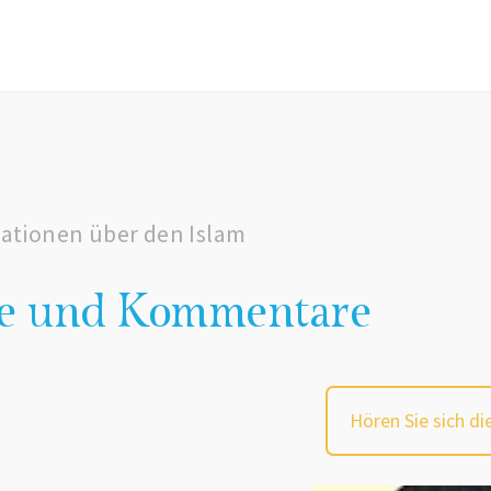
ationen über den Islam
ge und Kommentare
Hören Sie sich di