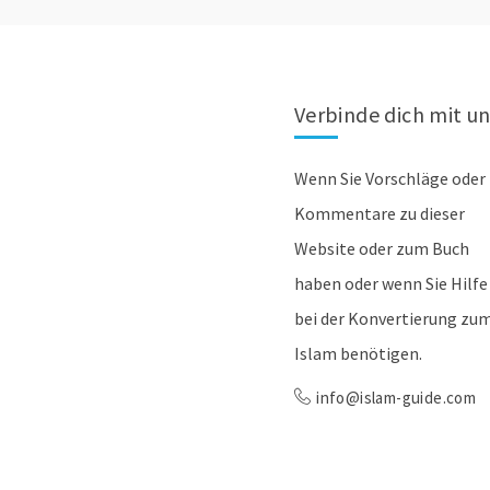
Verbinde dich mit u
Wenn Sie Vorschläge oder
Kommentare zu dieser
Website oder zum Buch
haben oder wenn Sie Hilfe
bei der Konvertierung zu
Islam benötigen.
info@islam-guide.com