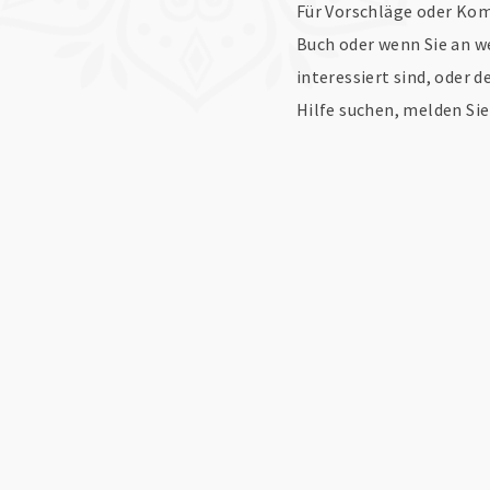
Für Vorschläge oder Ko
Buch oder wenn Sie an w
interessiert sind, oder
Hilfe suchen, melden Sie