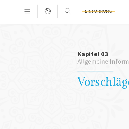
EINFÜHRUNG
Kapitel 03
Allgemeine Inform
Vorschlä