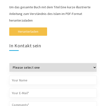
Um das gesamte Buch mit dem Titel Eine kurze illustrierte
Anleitung zum Verständnis des Islam im PDF-Format
herunterzuladen
Herunterladen
In Kontakt sein