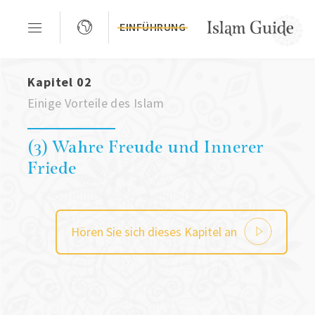
EINFÜHRUNG
Kapitel 02
Einige Vorteile des Islam
(3) Wahre Freude und Innerer
Friede
Hören Sie sich dieses Kapitel an