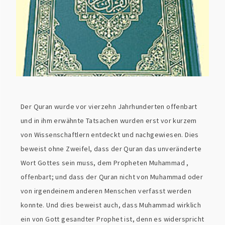
Der Quran wurde vor vierzehn Jahrhunderten offenbart
und in ihm erwähnte Tatsachen wurden erst vor kurzem
von Wissenschaftlern entdeckt und nachgewiesen. Dies
beweist ohne Zweifel, dass der Quran das unveränderte
Wort Gottes sein muss, dem Propheten Muhammad ,
offenbart; und dass der Quran nicht von Muhammad oder
von irgendeinem anderen Menschen verfasst werden
konnte. Und dies beweist auch, dass Muhammad wirklich
ein von Gott gesandter Prophet ist, denn es widerspricht