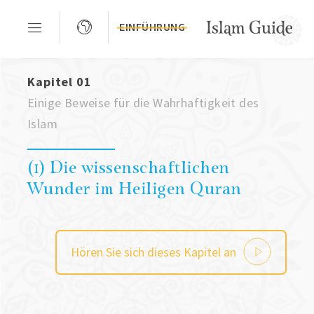
EINFÜHRUNG
Kapitel 01
Einige Beweise für die Wahrhaftigkeit des
Islam
(1) Die wissenschaftlichen
Wunder im Heiligen Quran
Hören Sie sich dieses Kapitel an