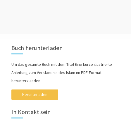
Buch herunterladen
Um das gesamte Buch mit dem Titel Eine kurze illustrierte
Anleitung zum Verständnis des Islam im PDF-Format
herunterzuladen
Herunterladen
In Kontakt sein