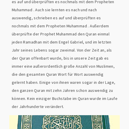
es auf und überprüften es nochmals mit dem Propheten
Muhammad . Auch sie lernten es nach und nach
auswendig, schrieben es auf und überprüften es
nochmals mit dem Propheten Muhammad . Außerdem
überprüfte der Prophet Muhammad den Quran einmal
jeden Ramadhan mit dem Engel Gabriel, und im letzten
Jahr seines Lebens sogar zweimal. Von der Zeit an, als
der Quran offenbart wurde, bis in unsere Zeit gab es
immer eine außerordentlich große Anzahl von Muslimen,
die den gesamten Quran Wort für Wort auswendig
gelernt haben. Einige von ihnen waren sogar in der Lage,
den ganzen Quran mit zehn Jahren schon auswendig zu
können. Kein einziger Buchstabe im Quran wurde im Laufe
der Jahrhunderte verändert.