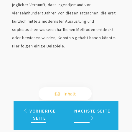
jeglicher Vernunft, dass irgendjemand vor
vierzehnhundert Jahren von diesen Tatsachen, die erst
kürzlich mittels modernster Ausrüstung und
sophistischen wissenschaftlichen Methoden entdeckt
oder bewiesen wurden, Kenntnis gehabt haben könnte.
Hier folgen einige Beispiele.
Inhalt
VORHERIGE
NÄCHSTE SEITE
SEITE