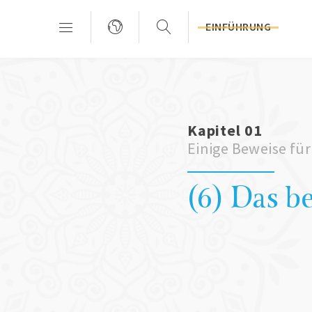
EINFÜHRUNG
Kapitel 01
Einige Beweise für
(6) Das 