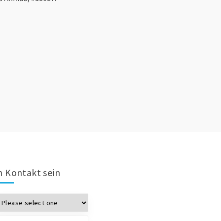
n Kontakt sein