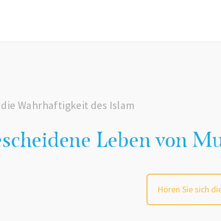
 die Wahrhaftigkeit des Islam
bescheidene Leben von 
Hören Sie sich di