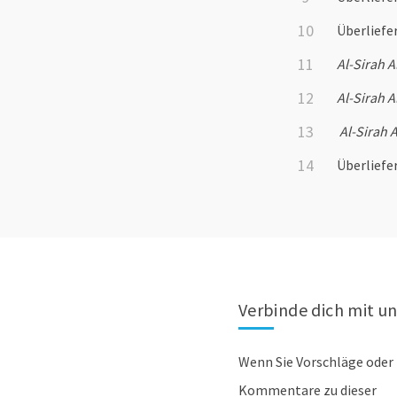
Überliefe
Al-Sirah 
Al-Sirah 
Al-Sirah 
Überliefe
Verbinde dich mit u
Wenn Sie Vorschläge oder
Kommentare zu dieser