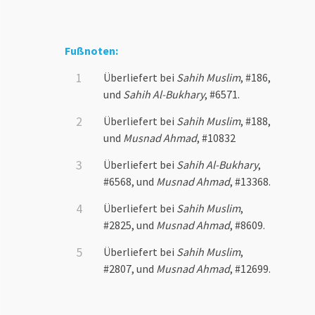
Fußnoten:
Überliefert bei
Sahih Muslim
, #186,
und
Sahih Al-Bukhary
, #6571.
Überliefert bei
Sahih Muslim
, #188,
und
Musnad Ahmad
, #10832
Überliefert bei
Sahih Al-Bukhary
,
#6568, und
Musnad Ahmad
, #13368.
Überliefert bei
Sahih Muslim
,
#2825, und
Musnad Ahmad
, #8609.
Überliefert bei
Sahih Muslim
,
#2807, und
Musnad Ahmad
, #12699.