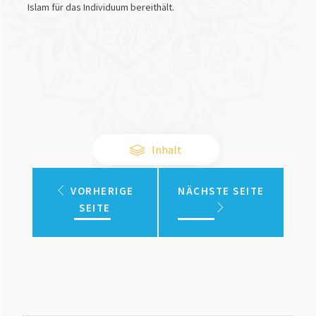
Islam für das Individuum bereithält.
Inhalt
VORHERIGE
NÄCHSTE SEITE
SEITE