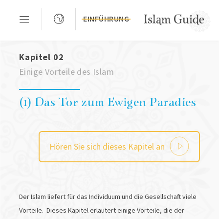
EINFÜHRUNG
Kapitel 02
Einige Vorteile des Islam
(1) Das Tor zum Ewigen Paradies
Hören Sie sich dieses Kapitel an
Der Islam liefert für das Individuum und die Gesellschaft viele
Vorteile. Dieses Kapitel erläutert einige Vorteile, die der