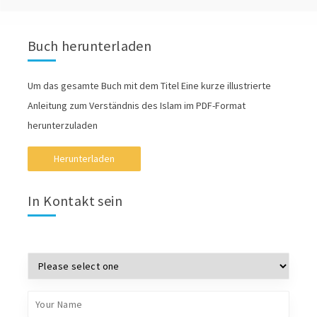
Buch herunterladen
Um das gesamte Buch mit dem Titel Eine kurze illustrierte
Anleitung zum Verständnis des Islam im PDF-Format
herunterzuladen
Herunterladen
In Kontakt sein