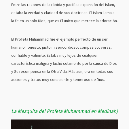
Entre las razones de la rápida y pacífica expansión del Islam,
estaba la verdad y claridad de sus doctrinas. El Islam llama a
la fe en un solo Dios, que es Él único que merece la adoración.
El Profeta Muhammad fue el ejemplo perfecto de un ser
humano honesto, justo misericordioso, compasivo, veraz,
confiable y valiente. Estaba muy lejos de cualquier
característica maligna y luchó solamente por la causa de Dios
y Su recompensa en la Otra Vida. Más aun, era en todas sus
acciones y tratos muy consciente y temeroso de Dios.
La Mezquita del Profeta Muhammad en Medinah}