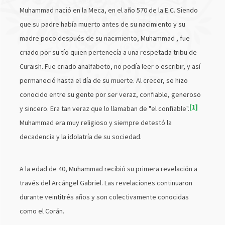
Muhammad nació en la Meca, en el año 570 de la E.C. Siendo
que su padre había muerto antes de su nacimiento y su
madre poco después de su nacimiento, Muhammad , fue
criado por su tío quien pertenecía a una respetada tribu de
Curaish. Fue criado analfabeto, no podía leer o escribir, y así
permaneció hasta el día de su muerte. Al crecer, se hizo
conocido entre su gente por ser veraz, confiable, generoso
1
y sincero. Era tan veraz que lo llamaban de "el confiable".
Muhammad era muy religioso y siempre detestó la
decadencia y la idolatría de su sociedad.
A la edad de 40, Muhammad recibió su primera revelación a
través del Arcángel Gabriel. Las revelaciones continuaron
durante veintitrés años y son colectivamente conocidas
como el Corán.