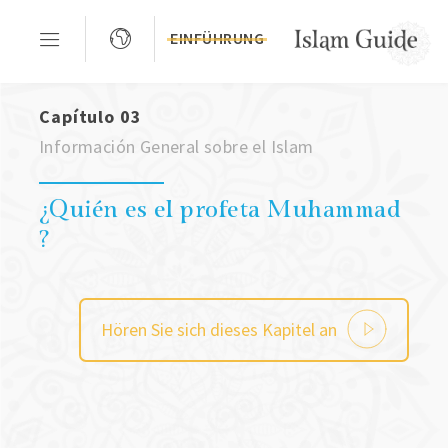
EINFÜHRUNG
Capítulo 03
Información General sobre el Islam
¿Quién es el profeta Muhammad
?
Hören Sie sich dieses Kapitel an