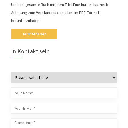
Um das gesamte Buch mit dem Titel Eine kurze illustrierte
Anleitung zum Verständnis des Islam im PDF-Format
herunterzuladen
Herunterladen
In Kontakt sein