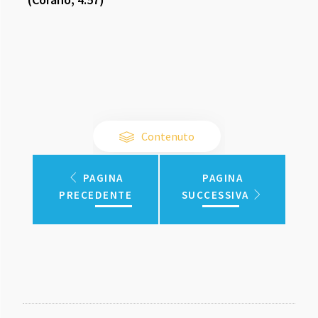
Contenuto
PAGINA
PAGINA
PRECEDENTE
SUCCESSIVA