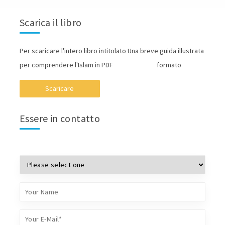
Scarica il libro
Per scaricare l'intero libro intitolato Una breve guida illustrata
per comprendere l'Islam in PDF formato
Scaricare
Essere in contatto