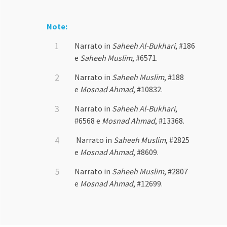
Note:
Narrato in
Saheeh Al-Bukhari
, #186
e
Saheeh Muslim
, #6571.
Narrato in
Saheeh Muslim
, #188
e
Mosnad Ahmad
, #10832.
Narrato in
Saheeh Al-Bukhari
,
#6568 e
Mosnad Ahmad
, #13368.
Narrato in
Saheeh Muslim
, #2825
e
Mosnad Ahmad
, #8609.
Narrato in
Saheeh Muslim
, #2807
e
Mosnad Ahmad
, #12699.