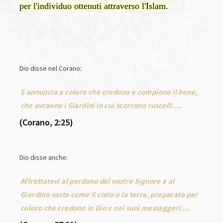
per l'individuo ottenuti attraverso l'Islam.
Dio disse nel Corano:
E annuncia a coloro che credono e compiono il bene,
che avranno i Giardini in cui scorrono ruscelli....
(Corano, 2:25)
Dio disse anche:
Affrettatevi al perdono del vostro Signore e al
Giardino vasto come il cielo e la terra, preparato per
coloro che credono in Dio e nei suoi messaggeri....