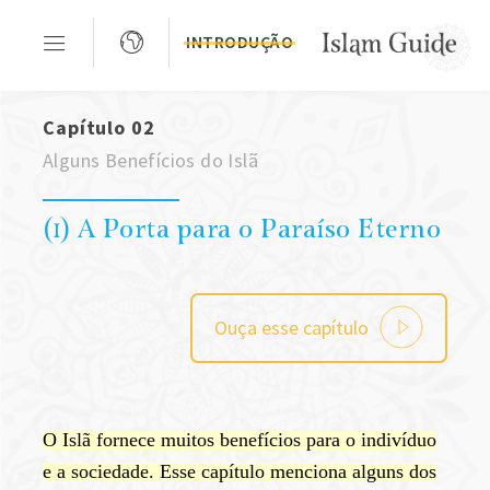
INTRODUÇÃO
Capítulo 02
Alguns Benefícios do Islã
(1) A Porta para o Paraíso Eterno
Ouça esse capítulo
O Islã fornece muitos benefícios para o indivíduo
e a sociedade. Esse capítulo menciona alguns dos