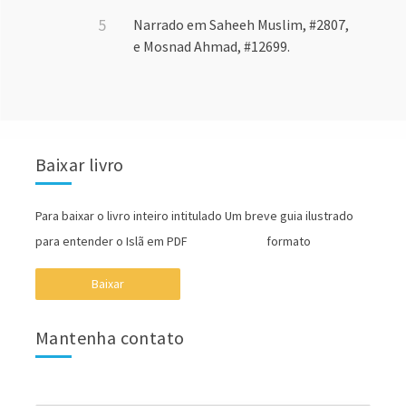
Narrado em Saheeh Muslim, #2807,
e Mosnad Ahmad, #12699.
Baixar livro
Para baixar o livro inteiro intitulado Um breve guia ilustrado
para entender o Islã em PDF formato
Baixar
Mantenha contato