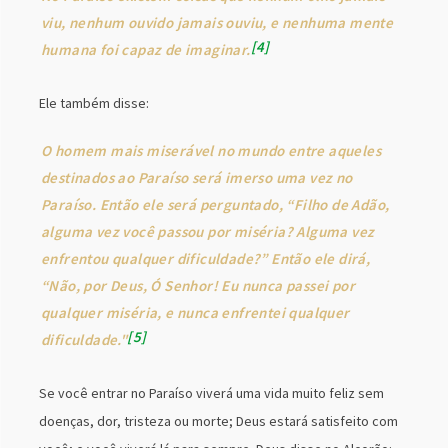
viu, nenhum ouvido jamais ouviu, e nenhuma mente
4
humana foi capaz de imaginar.
Ele também disse:
O homem mais miserável no mundo entre aqueles
destinados ao Paraíso será imerso uma vez no
Paraíso. Então ele será perguntado, “Filho de Adão,
alguma vez você passou por miséria? Alguma vez
enfrentou qualquer dificuldade?” Então ele dirá,
“Não, por Deus, Ó Senhor! Eu nunca passei por
qualquer miséria, e nunca enfrentei qualquer
5
dificuldade."
Se você entrar no Paraíso viverá uma vida muito feliz sem
doenças, dor, tristeza ou morte; Deus estará satisfeito com