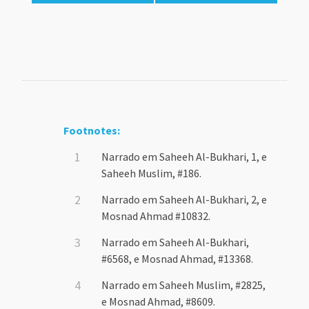
Footnotes:
Narrado em Saheeh Al-Bukhari, 1, e
Saheeh Muslim, #186.
Narrado em Saheeh Al-Bukhari, 2, e
Mosnad Ahmad #10832.
Narrado em Saheeh Al-Bukhari,
#6568, e Mosnad Ahmad, #13368.
Narrado em Saheeh Muslim, #2825,
e Mosnad Ahmad, #8609.