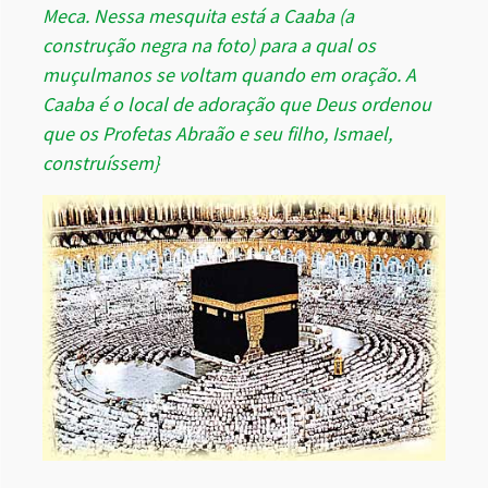
Meca. Nessa mesquita está a Caaba (a
construção negra na foto) para a qual os
muçulmanos se voltam quando em oração. A
Caaba é o local de adoração que Deus ordenou
que os Profetas Abraão e seu filho, Ismael,
construíssem}