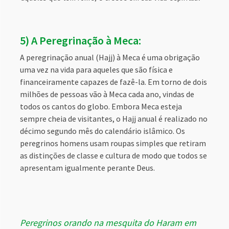
5) A Peregrinação à Meca:
A peregrinação anual (Hajj) à Meca é uma obrigação
uma vez na vida para aqueles que são física e
financeiramente capazes de fazê-la. Em torno de dois
milhões de pessoas vão à Meca cada ano, vindas de
todos os cantos do globo. Embora Meca esteja
sempre cheia de visitantes, o Hajj anual é realizado no
décimo segundo mês do calendário islâmico. Os
peregrinos homens usam roupas simples que retiram
as distinções de classe e cultura de modo que todos se
apresentam igualmente perante Deus.
Peregrinos orando na mesquita do Haram em