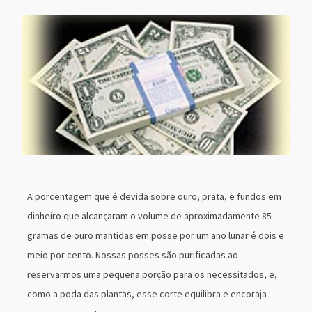
A porcentagem que é devida sobre ouro, prata, e fundos em
dinheiro que alcançaram o volume de aproximadamente 85
gramas de ouro mantidas em posse por um ano lunar é dois e
meio por cento. Nossas posses são purificadas ao
reservarmos uma pequena porção para os necessitados, e,
como a poda das plantas, esse corte equilibra e encoraja