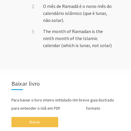
O mês de Ramadã é o nono mês do
calendário islâmico (que é lunar,
não solar).
The month of Ramadan is the
ninth month of the Islamic
calendar (which is lunar, not solar)
Baixar livro
Para baixar o livro inteiro intitulado Um breve guia ilustrado
para entender o Islã em PDF formato
Baixar