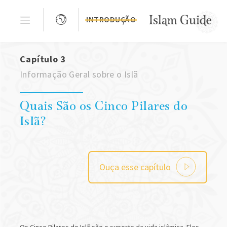
INTRODUÇÃO
Capítulo 3
Informação Geral sobre o Islã
Quais São os Cinco Pilares do
Islã?
Ouça esse capítulo