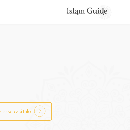
 esse capítulo