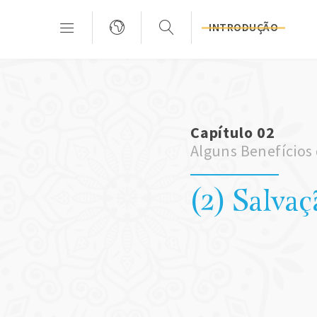
INTRODUÇÃO
Capítulo 02
Alguns Benefícios 
(2) Salva