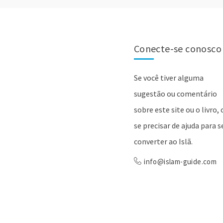
Conecte-se conosco
Se você tiver alguma
sugestão ou comentário
sobre este site ou o livro, 
se precisar de ajuda para s
converter ao Islã.
info@islam-guide.com