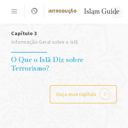
INTRODUÇÃO
Capítulo 3
Informação Geral sobre o Islã
O Que o Islã Diz sobre
Terrorismo?
Ouça esse capítulo