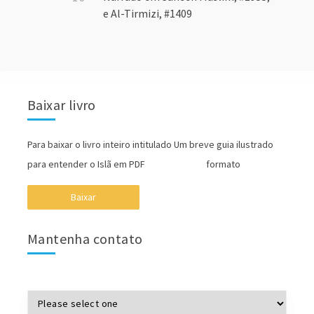
e Al-Tirmizi, #1409
Baixar livro
Para baixar o livro inteiro intitulado Um breve guia ilustrado
para entender o Islã em PDF formato
Baixar
Mantenha contato