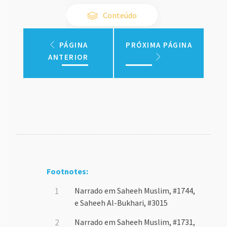
Conteúdo
PÁGINA
PRÓXIMA PÁGINA
ANTERIOR
Footnotes:
Narrado em Saheeh Muslim, #1744,
e Saheeh Al-Bukhari, #3015
Narrado em Saheeh Muslim, #1731,