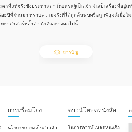
ที่แท้จริงซึ่งประทานมาโดยพระผู้เป็นเจ้า มันเป็นเรื่องที่อยู่เหน
ร้อยปีที่ผ่านมา ทราบความจริงที่ได้ถูกค้นพบหรือถูกพิสูจน์เมื่อไม่
ิทยาศาสตร์ที่ล้ำลึก ดังตัวอย่างต่อไปนี้
สารบัญ
การเชื่อมโยง
ดาวน์โหลดหนังสือ
อ
อ
ในการดาวน์โหลดหนังสือ
นโยบายความเป็นส่วนตัว