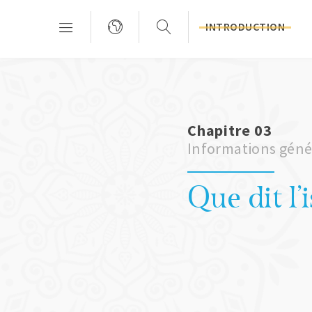
INTRODUCTION
Chapitre 03
Informations génér
Que dit l'