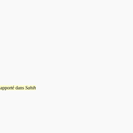
apporté dans
Sahih