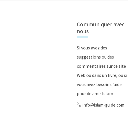
Communiquer avec
nous
Si vous avez des
suggestions ou des
commentaires sur ce site
Web ou dans un livre, ou si
vous avez besoin d'aide
pour devenir Islam
info@islam-guide.com