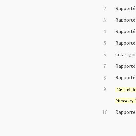
Rapporté
Rapporté
Rapporté
Rapporté
Cela signi
Rapporté
Rapporté
Ce hadit
Mouslim
, 
Rapporté