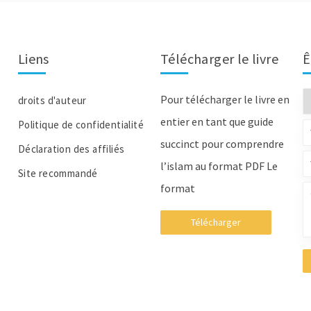
Liens
Télécharger le livre
Ê
Pour télécharger le livre en
droits d'auteur
entier en tant que guide
Politique de confidentialité
succinct pour comprendre
Déclaration des affiliés
l’islam au format PDF Le
Site recommandé
format
Télécharger