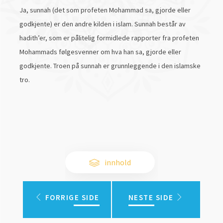
Ja, sunnah (det som profeten Mohammad sa, gjorde eller
godkjente) er den andre kilden i islam. Sunnah består av
hadith’er, som er pålitelig formidlede rapporter fra profeten
Mohammads følgesvenner om hva han sa, gjorde eller
godkjente. Troen på sunnah er grunnleggende i den islamske
tro.
innhold
FORRIGE SIDE
NESTE SIDE