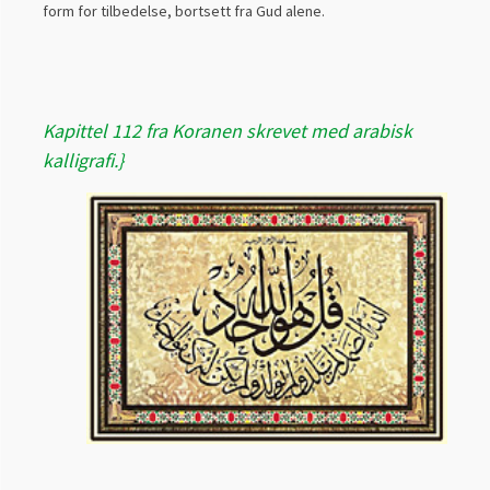
form for tilbedelse, bortsett fra Gud alene.
Kapittel 112 fra Koranen skrevet med arabisk
kalligrafi.}