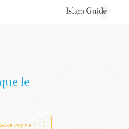
que le
ez ce chapitre