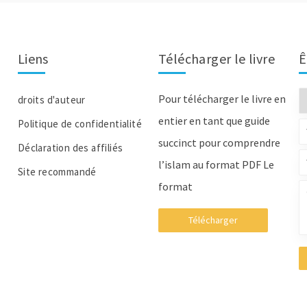
Liens
Télécharger le livre
Ê
Pour télécharger le livre en
droits d'auteur
entier en tant que guide
Politique de confidentialité
succinct pour comprendre
Déclaration des affiliés
l’islam au format PDF Le
Site recommandé
format
Télécharger