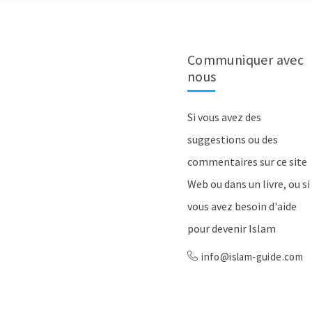
Communiquer avec
nous
Si vous avez des
suggestions ou des
commentaires sur ce site
Web ou dans un livre, ou si
vous avez besoin d'aide
pour devenir Islam
info@islam-guide.com