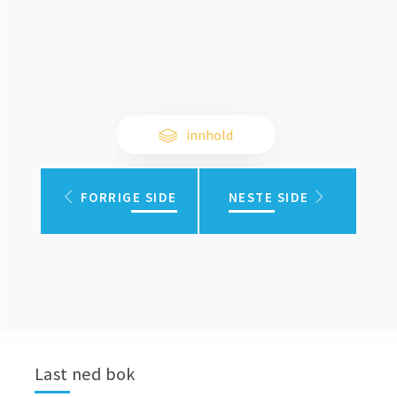
innhold
FORRIGE SIDE
NESTE SIDE
Last ned bok