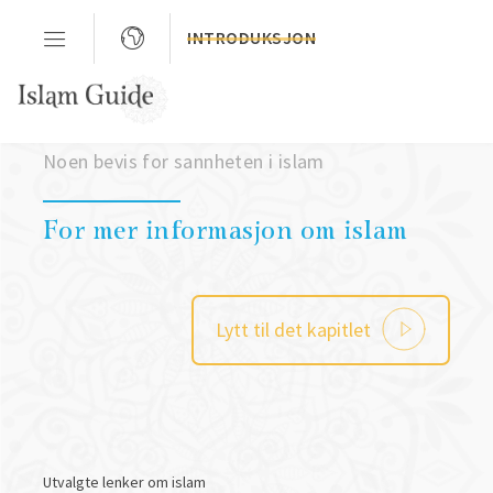
INTRODUKSJON
Kapittel 3
Noen bevis for sannheten i islam
For mer informasjon om islam
Lytt til det kapitlet
Utvalgte lenker om islam