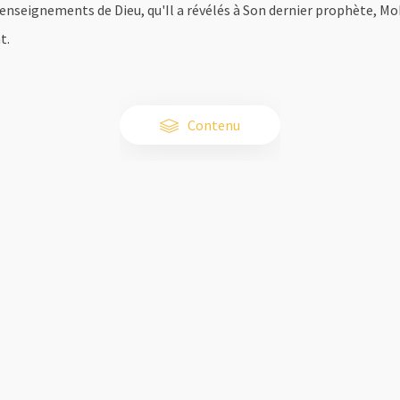
s enseignements de Dieu, qu'Il a révélés à Son dernier prophète, M
t.
Contenu