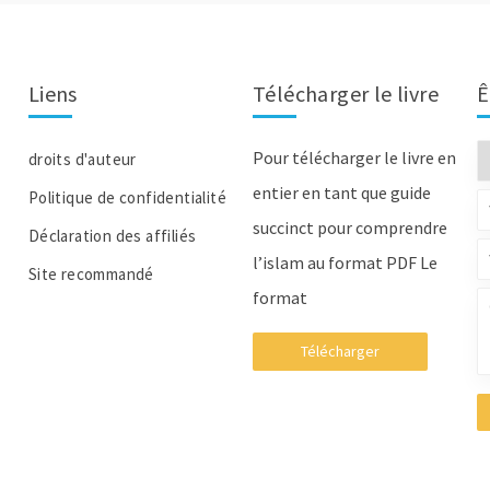
Liens
Télécharger le livre
Ê
Pour télécharger le livre en
droits d'auteur
entier en tant que guide
Politique de confidentialité
succinct pour comprendre
Déclaration des affiliés
l’islam au format PDF Le
Site recommandé
format
Télécharger