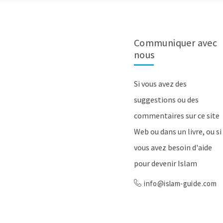
Communiquer avec
nous
Si vous avez des
suggestions ou des
commentaires sur ce site
Web ou dans un livre, ou si
vous avez besoin d'aide
pour devenir Islam
info@islam-guide.com