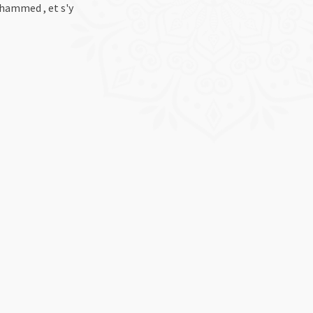
ohammed , et s'y