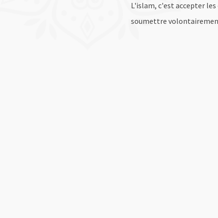
L'islam, c'est accepter le
soumettre volontairemen