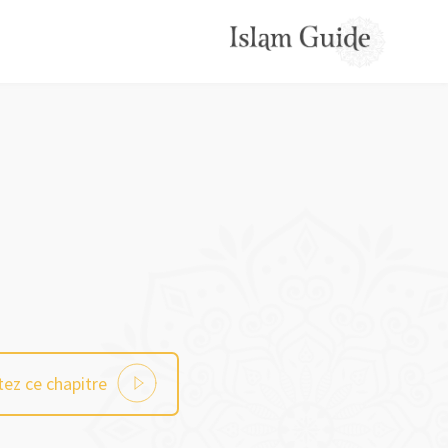
ez ce chapitre