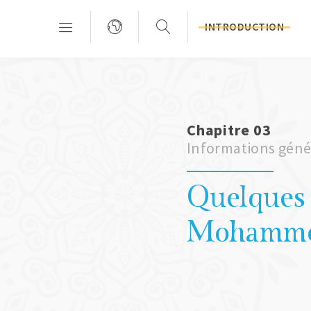
INTRODUCTION
Chapitre 03
Informations génér
Quelques 
Mohamm