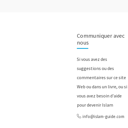
Communiquer avec
nous
Si vous avez des
suggestions ou des
commentaires sur ce site
Web ou dans un livre, ou si
vous avez besoin d'aide
pour devenir Islam
info@islam-guide.com