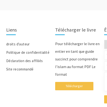
Liens
Télécharger le livre
Ê
Pour télécharger le livre en
droits d'auteur
entier en tant que guide
Politique de confidentialité
succinct pour comprendre
Déclaration des affiliés
l’islam au format PDF Le
Site recommandé
format
Télécharger