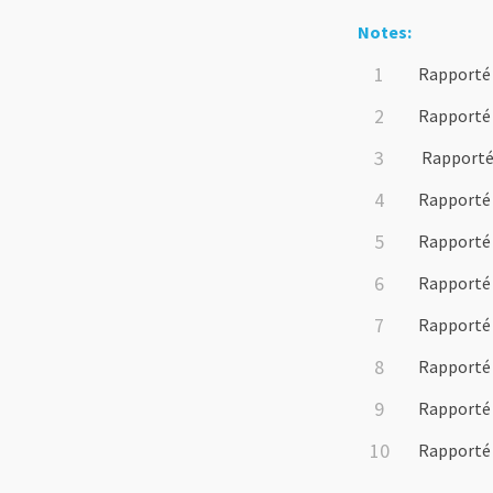
Notes:
Rapporté
Rapporté
Rapporté
Rapporté
Rapporté
Rapporté
Rapporté
Rapporté
Rapporté
Rapporté