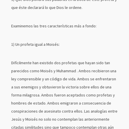
que éste declarará lo que Dios le ordene.
Examinemos las tres características más a fondo:
1) Un profeta igual a Moisés:
Difícilmente han existido dos profetas que hayan sido tan
parecidos como Moisés y Muhammad . Ambos recibieron una
ley comprensible y un código de vida. Ambos se enfrentaron
a sus enemigos y obtuvieron la victoria sobre ellos de una
forma milagrosa. Ambos fueron aceptados como profetas y
hombres de estado. Ambos emigraron a consecuencia de
conspiraciones de asesinato contra ellos. Las analogías entre
Jesús y Moisés no solo no contemplan las anteriormente
citadas similitudes sino que tampoco contemplan otras aún