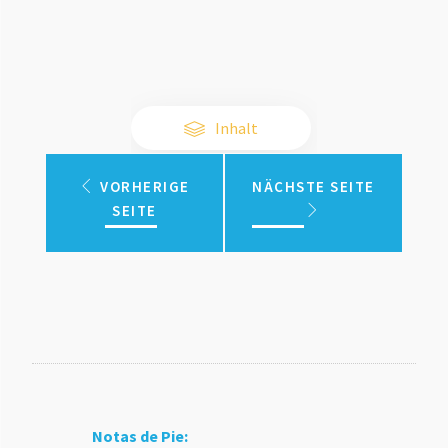
Inhalt
VORHERIGE
NÄCHSTE SEITE
SEITE
Notas de Pie: