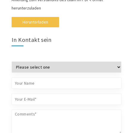
herunterzuladen
Herunterladen
In Kontakt sein