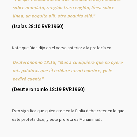
sobre mandato, renglón tras renglón, línea sobre
línea, un poquito allí, otro poquito allá."
(Isaías 28:10 RVR1960)
Note que Dios dijo en el verso anterior a la profecía en
Deuteronomio 18:18, "Mas a cualquiera que no oyere
mis palabras que él hablare en mi nombre, yo le
pediré cuenta"
(Deuteronomio 18:19 RVR1960)
Esto significa que quien cree en la Biblia debe creer en lo que
este profeta dice, y este profeta es Muhammad .