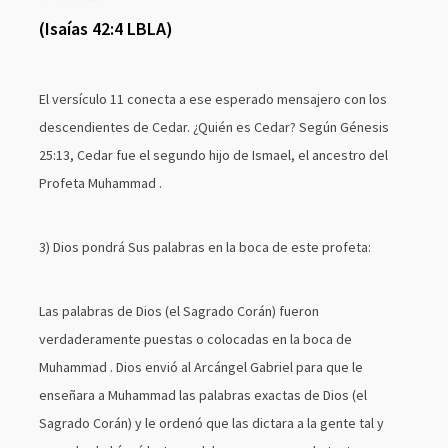
(Isaías 42:4 LBLA)
El versículo 11 conecta a ese esperado mensajero con los
descendientes de Cedar. ¿Quién es Cedar? Según Génesis
25:13, Cedar fue el segundo hijo de Ismael, el ancestro del
Profeta Muhammad .
3) Dios pondrá Sus palabras en la boca de este profeta:
Las palabras de Dios (el Sagrado Corán) fueron
verdaderamente puestas o colocadas en la boca de
Muhammad . Dios envió al Arcángel Gabriel para que le
enseñara a Muhammad las palabras exactas de Dios (el
Sagrado Corán) y le ordenó que las dictara a la gente tal y