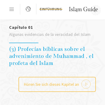
EINFÜHRUNG
Capítulo 01
Algunas evidencias de la veracidad del Islam
(3) Profecías bíblicas sobre el
advenimiento de Muhammad , el
profeta del Islam
Hören Sie sich dieses Kapitel an