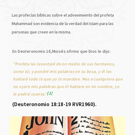
Las profecías bíblicas sobre el advenimiento del profeta
Muhammad son evidencia de la verdad del Islam para las
personas que creen en la misma.
En Deuteronomio 18,Moisés afirmo que Dios le dijo:
"Profeta les levantaré de en medio de sus hermanos,
como tú; y pondré mis palabras en su boca, y él les
hablará todo lo que yo le mandare. Mas a cualquiera que
no oyere mis palabras que él hablare en mi nombre, yo
1
le pediré cuenta."
(Deuteronomio 18:18-19 RVR1960).