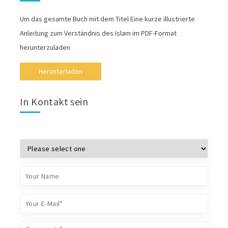
Um das gesamte Buch mit dem Titel Eine kurze illustrierte
Anleitung zum Verständnis des Islam im PDF-Format
herunterzuladen
Herunterladen
In Kontakt sein