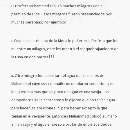
El Profeta Muhammad realizó muchos milagros con el
permiso de Dios. Estos milagros fueron presenciados por
muchas personas. Por ejemplo:
i. Cuyo los incrédulos de la Meca le pidieron al Profeta que les
muestre un milagro, este les mostró el resquebrajamiento de
1
la Luna en dos partes.
ii. Otro milagro fue el brotar del agua de las manos de
Muhammad cuyo sus compañeros quedaron sedientos y no
les quedaba más que un poco de agua en una vasija. Los
compañeros se le acercaron y le dijeron que no tenían agua
para hacer las abluciones, ni para beber excepto la que
tenían en el recipiente. Entonces Muhammad colocó su mano
en la vasija y el agua empezó a brotar de entre sus dedos