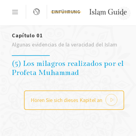
EINFÜHRUNG
Capítulo 01
Algunas evidencias de la veracidad del Islam
(5) Los milagros realizados por el
Profeta Muhammad
Hören Sie sich dieses Kapitel an