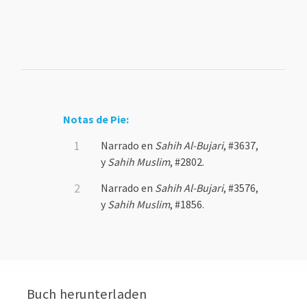
Notas de Pie:
Narrado en
Sahih Al-Bujari
, #3637,
y
Sahih Muslim
, #2802.
Narrado en
Sahih Al-Bujari
, #3576,
y
Sahih Muslim
, #1856.
Buch herunterladen