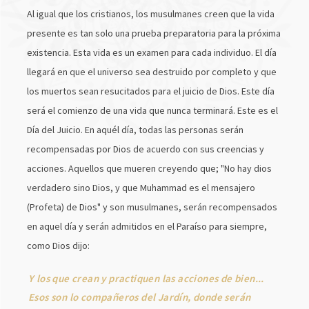
Al igual que los cristianos, los musulmanes creen que la vida
presente es tan solo una prueba preparatoria para la próxima
existencia. Esta vida es un examen para cada individuo. El día
llegará en que el universo sea destruido por completo y que
los muertos sean resucitados para el juicio de Dios. Este día
será el comienzo de una vida que nunca terminará. Este es el
Día del Juicio. En aquél día, todas las personas serán
recompensadas por Dios de acuerdo con sus creencias y
acciones. Aquellos que mueren creyendo que; "No hay dios
verdadero sino Dios, y que Muhammad es el mensajero
(Profeta) de Dios" y son musulmanes, serán recompensados
en aquel día y serán admitidos en el Paraíso para siempre,
como Dios dijo:
Y los que crean y practiquen las acciones de bien...
Esos son lo compañeros del Jardín, donde serán