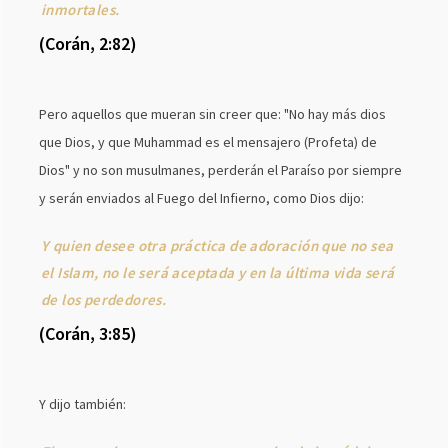
inmortales.
(Corán, 2:82)
Pero aquellos que mueran sin creer que: "No hay más dios
que Dios, y que Muhammad es el mensajero (Profeta) de
Dios" y no son musulmanes, perderán el Paraíso por siempre
y serán enviados al Fuego del Infierno, como Dios dijo:
Y quien desee otra práctica de adoración que no sea
el Islam, no le será aceptada y en la última vida será
de los perdedores.
(Corán, 3:85)
Y dijo también: