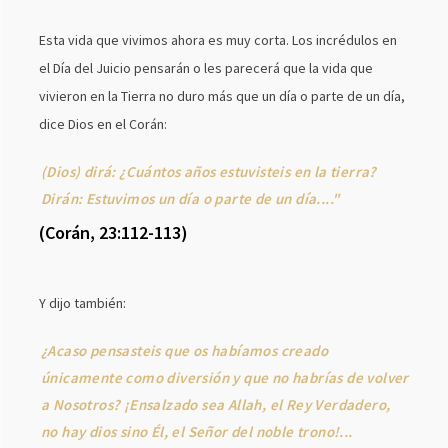
Esta vida que vivimos ahora es muy corta. Los incrédulos en
el Día del Juicio pensarán o les parecerá que la vida que
vivieron en la Tierra no duro más que un día o parte de un día,
dice Dios en el Corán:
(Dios) dirá: ¿Cuántos años estuvisteis en la tierra?
Dirán: Estuvimos un día o parte de un día...."
(Corán, 23:112-113)
Y dijo también:
¿Acaso pensasteis que os habíamos creado
únicamente como diversión y que no habrías de volver
a Nosotros? ¡Ensalzado sea Allah, el Rey Verdadero,
no hay dios sino Él, el Señor del noble trono!...