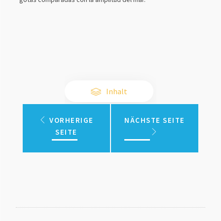
Inhalt
VORHERIGE
NÄCHSTE SEITE
SEITE