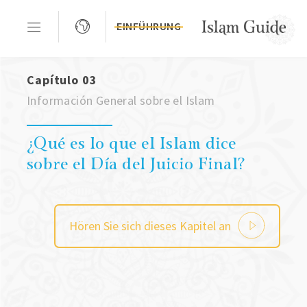
EINFÜHRUNG
Capítulo 03
Información General sobre el Islam
¿Qué es lo que el Islam dice
sobre el Día del Juicio Final?
Hören Sie sich dieses Kapitel an