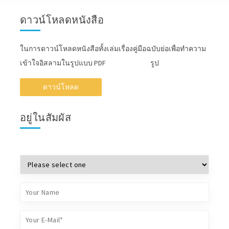
ดาวน์โหลดหนังสือ
ในการดาวน์โหลดหนังสือทั้งเล่มเรื่องคู่มือฉบับย่อเพื่อทำความ
เข้าใจอิสลามในรูปแบบ PDF รูป
ดาวน์โหลด
อยู่ในสัมผัส