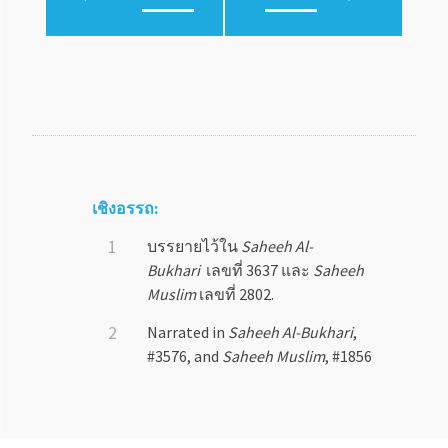
เชิงอรรถ:
บรรยายไว้ใน
Saheeh Al-
Bukhari
เลขที่ 3637 และ
Saheeh
Muslim
เลขที่ 2802.
Narrated in
Saheeh Al-Bukhari
,
#3576, and
Saheeh Muslim
, #1856