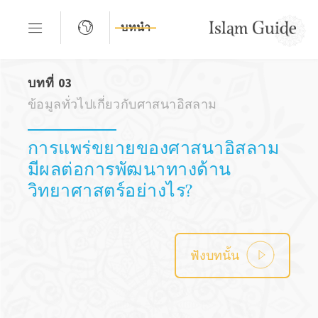
บทนำ
บทที่ 03
ข้อมูลทั่วไปเกี่ยวกับศาสนาอิสลาม
การแพร่ขยายของศาสนาอิสลาม
มีผลต่อการพัฒนาทางด้าน
วิทยาศาสตร์อย่างไร?
ฟังบทนั้น