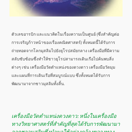
ตัวเลขอารบิก และแนวคิดในเรื่องความเป็นศูนย์ (ซึ่งสำคัญต่อ
การเจริญก้าวหน้าของเรื่องคณิตศาสตร์) ทั้งหมดนี้ได้รับการ
ถ่ายทอดจากโลกมุสลิมไปยังยุโรปสมัยกลาง เครื่องมือที่มีความ
สลับซับซ้อนซึ่งทำให้ชาวยุโรปสามารถเดินเรือไปค้นพบสิ่ง
ต่างๆ เช่น เครื่องมือวัดตำแหน่งของดวงดาว เครื่องมือวัดมุม
และแผนที่การเดินเรือที่สมบูรณ์แบบ ซึ่งทั้งหมดได้รับการ
พัฒนามาจากชาวมุสลิมทั้งสิ้น.
เครื่องมือวัดตำแหน่งดวงดาว: หนึ่งในเครื่องมือ
ทางวิทยาศาสตร์ที่สำคัญที่สุดได้รับการพัฒนามา
จากชาวมุสลิมซึ่งนำมาใช้อย่างกว้างขวางทาง