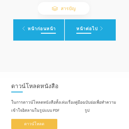
สารบัญ
หน้าก่อนหน้า
หน้าต่อไป
ดาวน์โหลดหนังสือ
ในการดาวน์โหลดหนังสือทั้งเล่มเรื่องคู่มือฉบับย่อเพื่อทำความ
เข้าใจอิสลามในรูปแบบ PDF รูป
ดาวน์โหลด