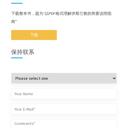
下载整本书，题为“以PDF格式理解伊斯兰教的简要说明指
南”
下载
保持联系