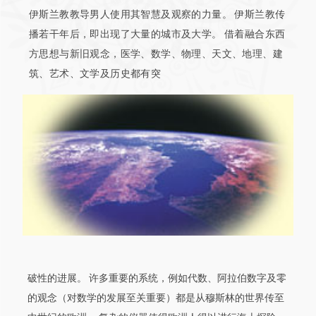
伊斯兰教教导男人使用其智慧及观察的力量。 伊斯兰教传
播若干年后，即出现了大量的城市及大学。 借着融合东西
方思想与新旧观念，医学、数学、物理、天文、地理、建
筑、艺术、文学及历史都有突
破性的进展。 许多重要的系统，例如代数、阿拉伯数字及零
的观念（对数学的发展至关重要）都是从穆斯林的世界传至