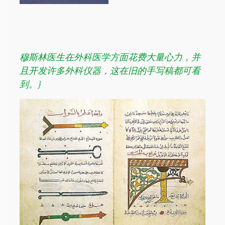
穆斯林医生在外科医学方面花费大量心力，并
且开发许多外科仪器，这在旧的手写稿都可看
到。}