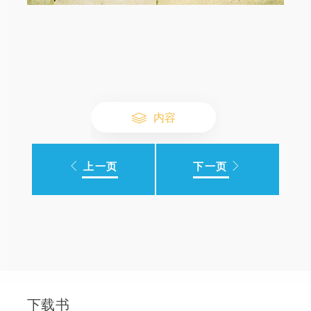
内容
上一页
下一页
下载书