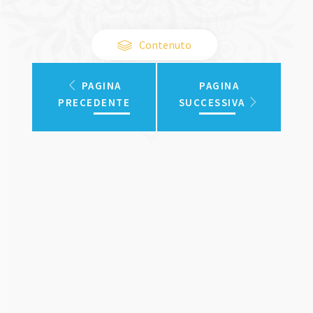
Contenuto
PAGINA
PAGINA
PRECEDENTE
SUCCESSIVA