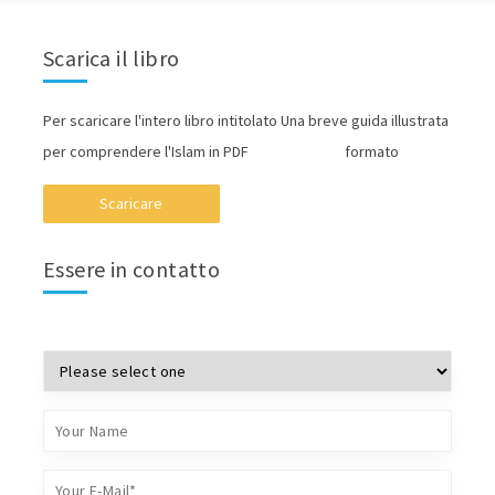
Scarica il libro
Per scaricare l'intero libro intitolato Una breve guida illustrata
per comprendere l'Islam in PDF formato
Scaricare
Essere in contatto