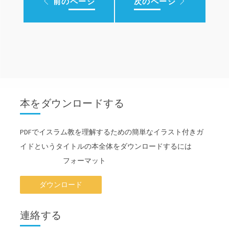
前のページ
次のページ
本をダウンロードする
PDFでイスラム教を理解するための簡単なイラスト付きガ
イドというタイトルの本全体をダウンロードするには
フォーマット
ダウンロード
連絡する