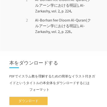
ルアーン学における明証), Al-
Zarkashy, vol. 2, p. 224｡
Al-Borhan fee Oloom Al-Quran(ク
ルアーン学における明証), Al-
Zarkashy, vol. 2, p. 226｡
本をダウンロードする
PDFでイスラム教を理解するための簡単なイラスト付きガ
イドというタイトルの本全体をダウンロードするには
フォーマット
ダウンロード