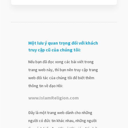
Một lưu ý quan trọng đối với khách
truy cập cũ của chúng tôi:
Nếu bạn đã đọc xong các bài viết trong
trang web này, thì bạn nên truy cập trang
web đối tác của chúng tôi để biết thêm
thông tin về đạo Hồi:
www.IslamReligion.com
Đây là một trang web dành cho những
người có đức tin khác nhau, những người