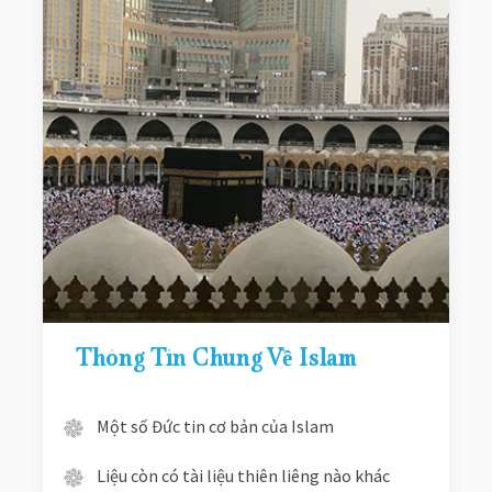
Thông Tin Chung Về Islam
Một số Đức tin cơ bản của Islam
Liệu còn có tài liệu thiên liêng nào khác