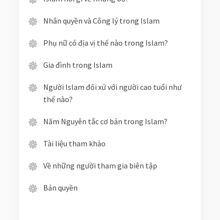
Nhân quyền và Công lý trong Islam
Phụ nữ có địa vị thế nào trong Islam?
Gia đình trong Islam
Người Islam đối xử với người cao tuổi như
thế nào?
Năm Nguyên tắc cơ bản trong Islam?
Tài liệu tham khảo
Về những người tham gia biên tập
Bản quyền